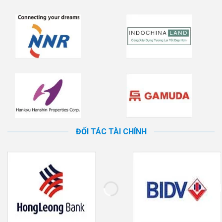
ĐỐI TÁC TÀI CHÍNH