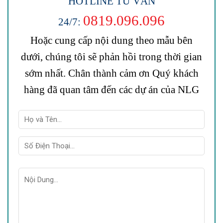
HOTLINE TƯ VẤN
0819.096.096
24/7:
Hoặc cung cấp nội dung theo mẫu bên
dưới, chúng tôi sẽ phản hồi trong thời gian
sớm nhất. Chân thành cảm ơn Quý khách
hàng đã quan tâm đến các dự án của NLG