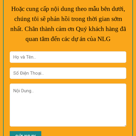
Hoặc cung cấp nội dung theo mẫu bên dưới,
chúng tôi sẽ phản hồi trong thời gian sớm
nhất. Chân thành cảm ơn Quý khách hàng đã
quan tâm đến các dự án của NLG