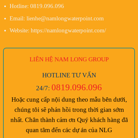
Hotline:
0819.096.096
Email:
lienhe@namlongwaterpoint.com
Website:
https://namlongwaterpoint.com/
LIÊN HỆ NAM LONG
GROUP
HOTLINE TƯ VẤN
0819.096.096
24/7:
Hoặc cung cấp nội dung theo mẫu bên dưới,
chúng tôi sẽ phản hồi trong thời gian sớm
nhất. Chân thành cảm ơn Quý khách hàng đã
quan tâm đến các dự án của NLG