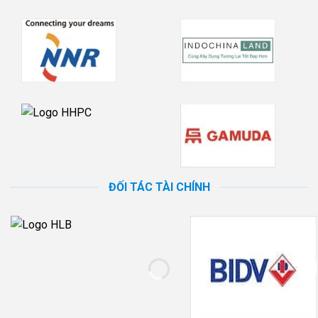
ĐỐI TÁC TÀI CHÍNH