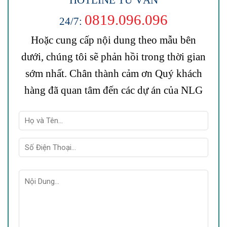
0819.096.096
24/7:
Hoặc cung cấp nội dung theo mẫu bên
dưới, chúng tôi sẽ phản hồi trong thời gian
sớm nhất. Chân thành cảm ơn Quý khách
hàng đã quan tâm đến các dự án của NLG