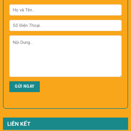
LIÊN KẾT