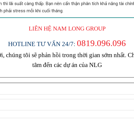
 thì lãi suất càng thấp. Bạn nên cẩn thận phân tích khả năng tài chín
h phải stress mỗi khi cuối tháng.
LIÊN HỆ NAM LONG
GROUP
0819.096.096
HOTLINE TƯ VẤN 24/7:
, chúng tôi sẽ phản hồi trong thời gian sớm nhất.
tâm đến các dự án của NLG