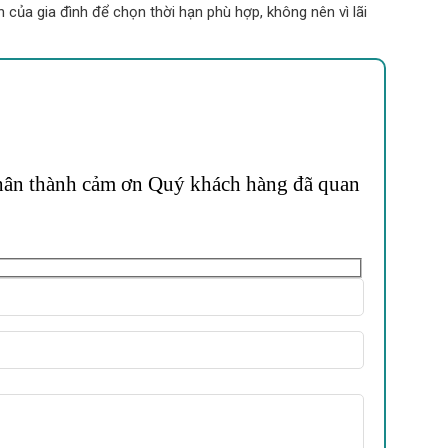
h của gia đình để chọn thời hạn phù hợp, không nên vì lãi
 Chân thành cảm ơn Quý khách hàng đã quan