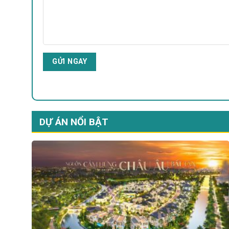
DỰ ÁN NỔI BẬT