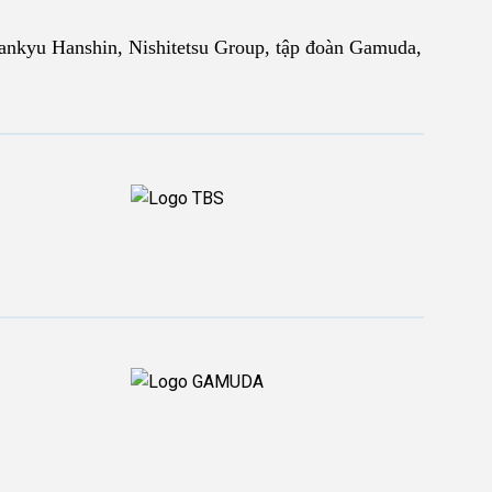
Hankyu Hanshin, Nishitetsu Group, tập đoàn Gamuda,