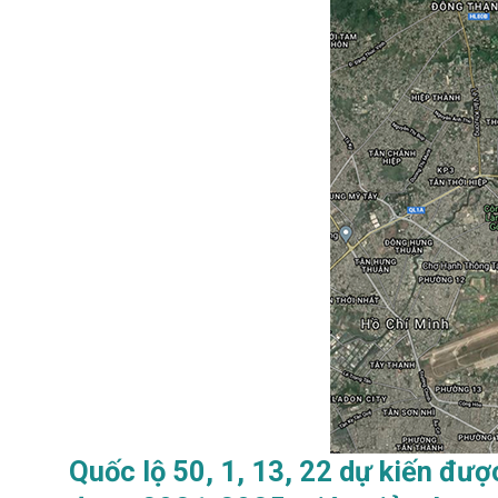
Quốc lộ 50, 1, 13, 22 dự kiến đượ