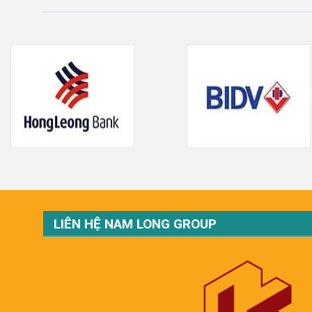
LIÊN HỆ NAM LONG GROUP