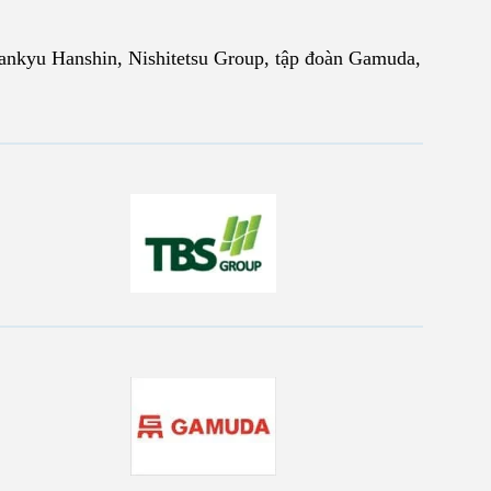
Hankyu Hanshin, Nishitetsu Group, tập đoàn Gamuda,