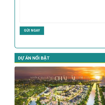
DỰ ÁN NỔI BẬT