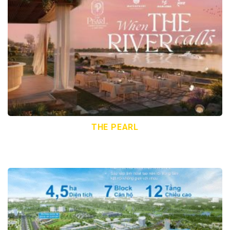
THE PEARL