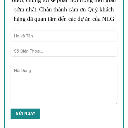
sớm nhất. Chân thành cảm ơn Quý khách
hàng đã quan tâm đến các dự án của NLG