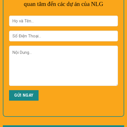
quan tâm đến các dự án của NLG