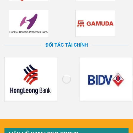
ĐỐI TÁC TÀI CHÍNH